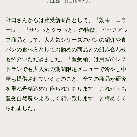
加工部 野口拓也さん
野口さんからは豊受新商品として、『効果・コラ
ー!』、『ザワっとクラっと』の特徴、ピックアッ
プ商品として、大人気シリーズのパンの紹介や食
パンの食べ方としてお勧めの商品との組み合わせ
も紹介いただきました。『豊受麺』は用賀のレス
トランでも大人気の期間限定メニューで冷やし中
華も提供されているとのこと。全ての商品が研究
を重ね丹精込めて作られております。これからも
豊受自然農をよろしく願い致します。と締めくく
られました。