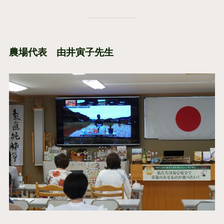
農場代表 由井寅子先生