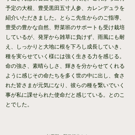
予定の大根、豊受黒田五寸人参、カレンデュラを
紹介いただきました。とらこ先生からのご指導、
豊受の豊かな自然、野菜班のサポートも受け栽培
しているが、発芽から雑草に負けず、雨風にも耐
え、しっかりと大地に根を下ろし成長していき、
種を実らせていく様には強く生きる力を感じる。
命の強さ、素晴らしさ、輝きを分からせてくれる
ように感じその命たちを多く世の中に出し、食さ
れた皆さまが元気になり、彼らの種を繋いでいく
事が私に課せられた使命だと感じている。とのこ
とでした。