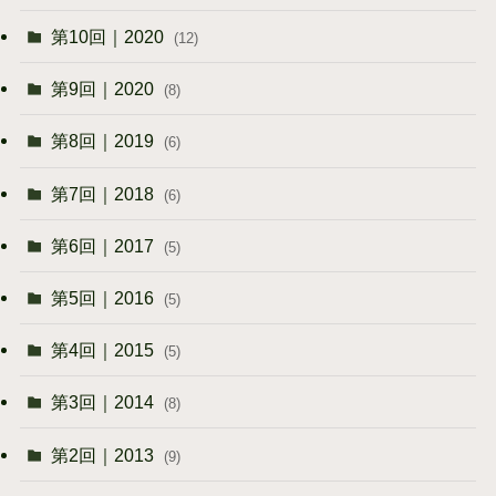
第10回｜2020
(12)
第9回｜2020
(8)
第8回｜2019
(6)
第7回｜2018
(6)
第6回｜2017
(5)
第5回｜2016
(5)
第4回｜2015
(5)
第3回｜2014
(8)
第2回｜2013
(9)