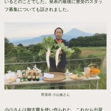
いるとのことでした。発表の最後に豊受のスタッ
フ募集についても話されました。
野菜班 小山修さん
小山さんは御古菌を使い作られた、これから出荷