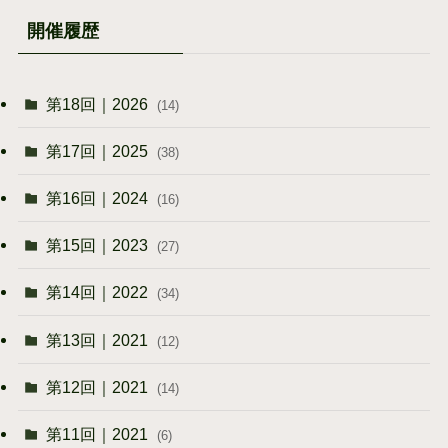
開催履歴
第18回｜2026
(14)
第17回｜2025
(38)
第16回｜2024
(16)
第15回｜2023
(27)
第14回｜2022
(34)
第13回｜2021
(12)
第12回｜2021
(14)
第11回｜2021
(6)