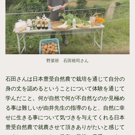
野菜班 石田裕司さん
石田さんは日本豊受自然農で栽培を通じて自分の
身の丈を認めるということについて体験を通じて
学んだこと。何が自然で何が不自然なのか見極め
る事は難しいが由井先生の指導のもと、自然に幸
せに生きる事について気づきを与えてくれる日本
豊受自然農で就農させて頂きありがたいと感じて