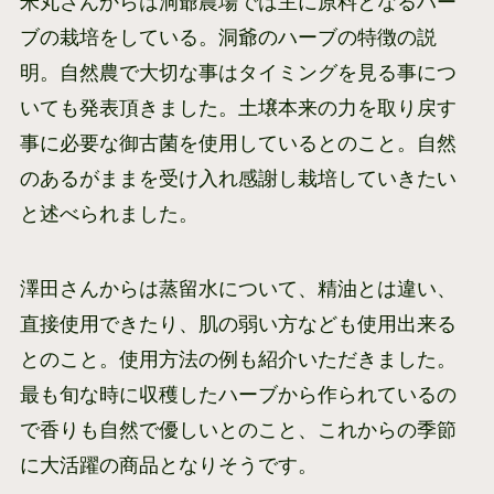
米丸さんからは洞爺農場では主に原料となるハー
ブの栽培をしている。洞爺のハーブの特徴の説
明。自然農で大切な事はタイミングを見る事につ
いても発表頂きました。土壌本来の力を取り戻す
事に必要な御古菌を使用しているとのこと。自然
のあるがままを受け入れ感謝し栽培していきたい
と述べられました。
澤田さんからは蒸留水について、精油とは違い、
直接使用できたり、肌の弱い方なども使用出来る
とのこと。使用方法の例も紹介いただきました。
最も旬な時に収穫したハーブから作られているの
で香りも自然で優しいとのこと、これからの季節
に大活躍の商品となりそうです。