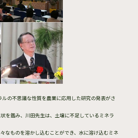
ラルの不思議な性質を農業に応用した研究の発表がさ
現状を鑑み、川田先生は、土壌に不足しているミネラ
様々なものを溶かし込むことができ、水に溶け込むミネ