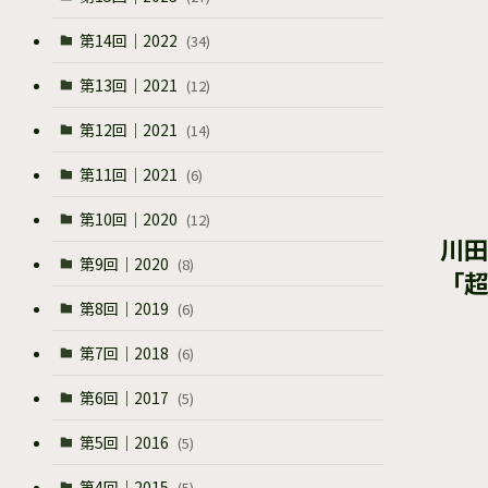
第14回｜2022
(34)
第13回｜2021
(12)
第12回｜2021
(14)
第11回｜2021
(6)
第10回｜2020
(12)
川田
第9回｜2020
(8)
「超
第8回｜2019
(6)
第7回｜2018
(6)
第6回｜2017
(5)
第5回｜2016
(5)
第4回｜2015
(5)