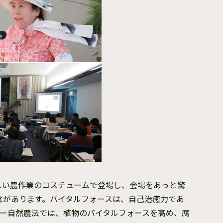
しい農作業のコスチュームで登場し、会場をあっと驚
念があります。バイタルフォースは、自己治癒力であ
シー自然農法では、植物のバイタルフォースを高め、腐