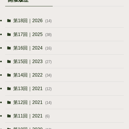
第18回｜2026
(14)
第17回｜2025
(38)
第16回｜2024
(16)
第15回｜2023
(27)
第14回｜2022
(34)
第13回｜2021
(12)
第12回｜2021
(14)
第11回｜2021
(6)