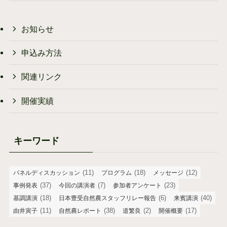
お知らせ
申込み方法
関連リンク
開催実績
キーワード
(11)
(18)
(12)
パネルディスカッション
プログラム
メッセージ
(37)
(7)
(23)
事例発表
今回の講演者
参加者アンケート
(18)
(6)
(40)
基調講演
日本豊受自然農スタッフリレー報告
来賓講演
(11)
(38)
(2)
(17)
由井寅子
自然農レポート
道繁良
開催概要