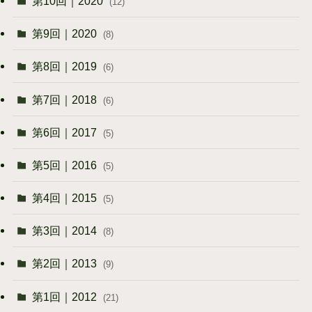
第10回｜2020
(12)
第9回｜2020
(8)
第8回｜2019
(6)
第7回｜2018
(6)
第6回｜2017
(5)
第5回｜2016
(5)
第4回｜2015
(5)
第3回｜2014
(8)
第2回｜2013
(9)
第1回｜2012
(21)