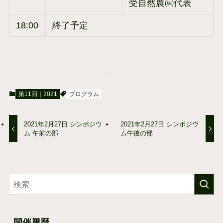
受自然農㈱代表
18:00
終了予定
第11回｜2021
プログラム
2021年2月27日 シンポジウ
2021年2月27日 シンポジウ
ム 午前の部
ム午後の部
開催履歴