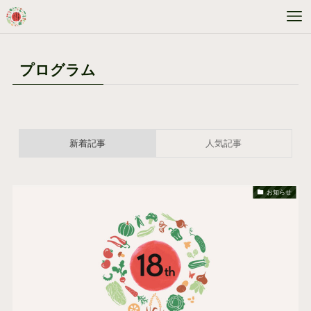
プログラム
新着記事
人気記事
お知らせ