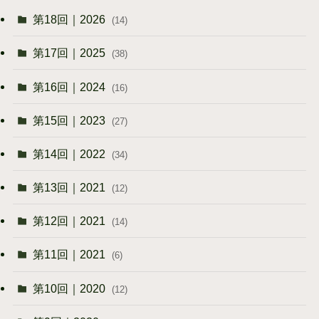
第18回｜2026
(14)
第17回｜2025
(38)
第16回｜2024
(16)
第15回｜2023
(27)
第14回｜2022
(34)
第13回｜2021
(12)
第12回｜2021
(14)
第11回｜2021
(6)
第10回｜2020
(12)