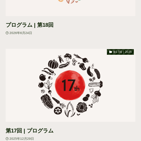
プログラム | 第18回
2026年6月24日
第17回｜2025
第17回 | プログラム
2025年12月29日