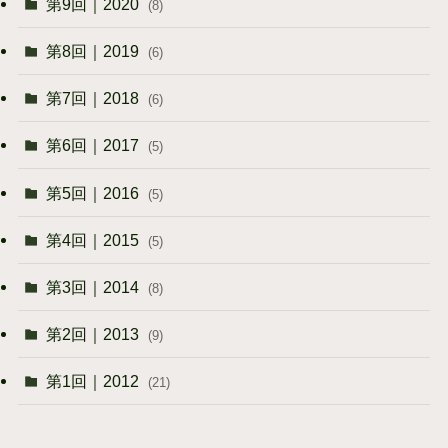
第9回｜2020
(8)
第8回｜2019
(6)
第7回｜2018
(6)
第6回｜2017
(5)
第5回｜2016
(5)
第4回｜2015
(5)
第3回｜2014
(8)
第2回｜2013
(9)
第1回｜2012
(21)