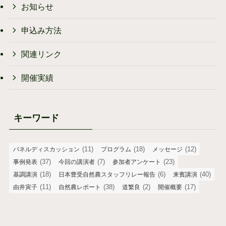
お知らせ
申込み方法
関連リンク
開催実績
キーワード
(11)
(18)
(12)
パネルディスカッション
プログラム
メッセージ
(37)
(7)
(23)
事例発表
今回の講演者
参加者アンケート
(18)
(6)
(40)
基調講演
日本豊受自然農スタッフリレー報告
来賓講演
(11)
(38)
(2)
(17)
由井寅子
自然農レポート
道繁良
開催概要