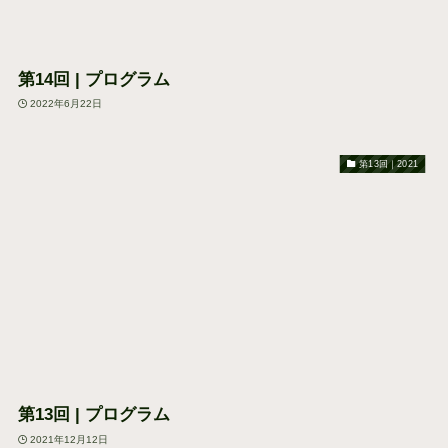
第14回 | プログラム
2022年6月22日
第13回｜2021
第13回 | プログラム
2021年12月12日