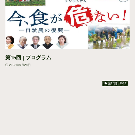
第15回 | プログラム
2023年5月28日
第14回｜2022