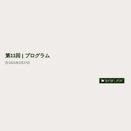
第11回 | プログラム
2021年2月27日
第10回｜2020