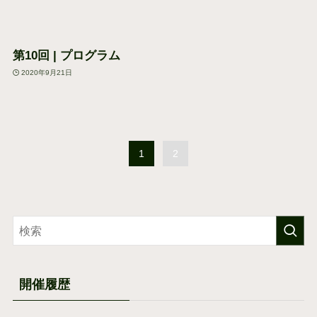
第10回 | プログラム
2020年9月21日
1
2
開催履歴