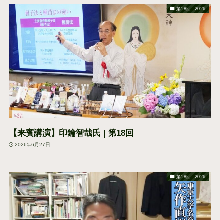
第18回｜2026
【来賓講演】印鑰智哉氏 | 第18回
2026年6月27日
第18回｜2026