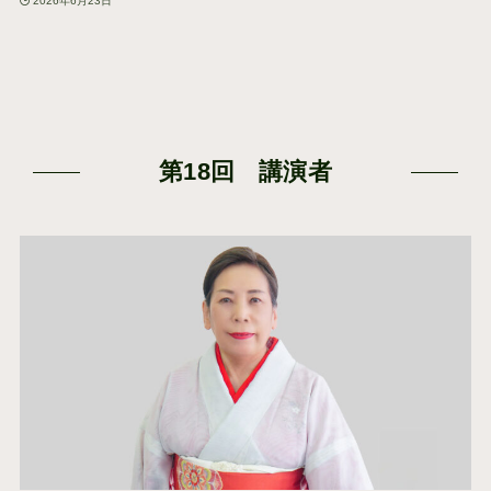
2026年6月23日
第18回 講演者