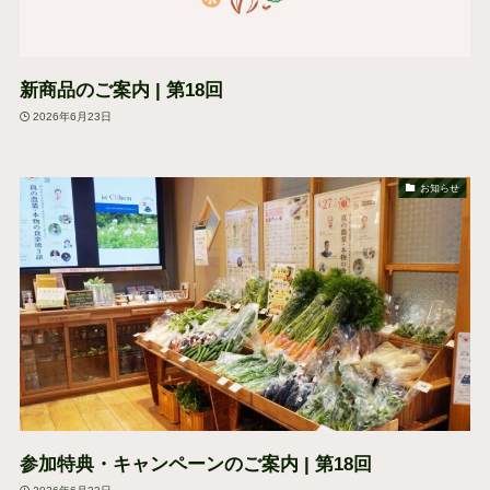
新商品のご案内 | 第18回
2026年6月23日
お知らせ
参加特典・キャンペーンのご案内 | 第18回