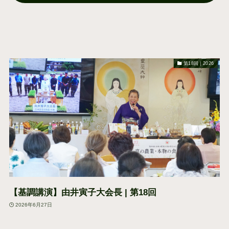
第18回｜2026
【基調講演】由井寅子大会長 | 第18回
2026年6月27日