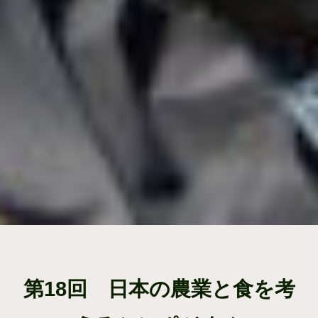
第18回 日本の農業と食を考