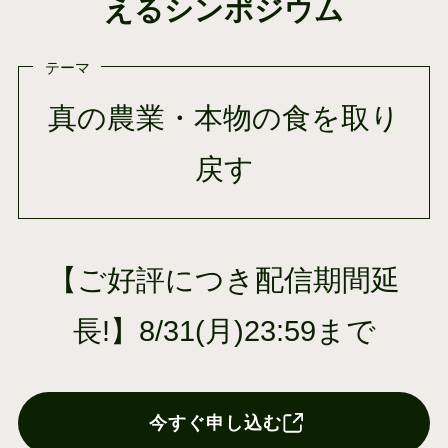
えるシンポジウム
テーマ
真の農業・本物の食を取り
戻す
【ご好評につき配信期間延
長!
】8/31(月)23:59まで
今すぐ申し込む