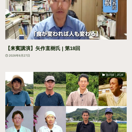
【来賓講演】矢作直樹氏 | 第18回
2026年6月27日
第18回｜2026