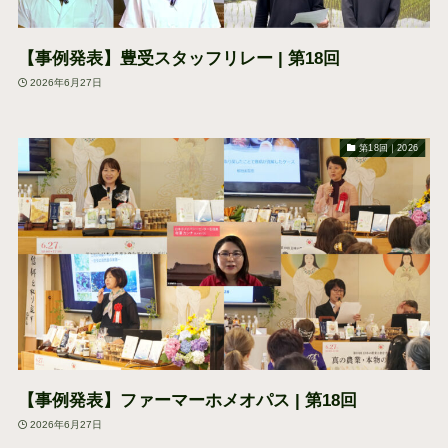
【事例発表】豊受スタッフリレー | 第18回
2026年6月27日
第18回｜2026
【事例発表】ファーマーホメオパス | 第18回
2026年6月27日