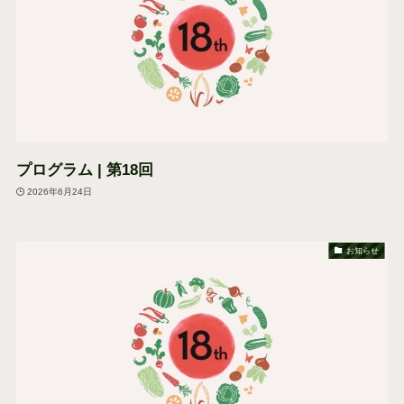
プログラム | 第18回
2026年6月24日
お知らせ