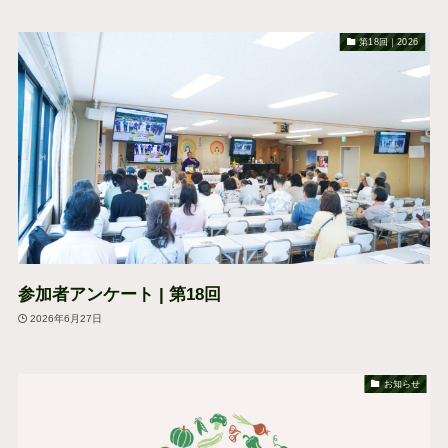
第18回｜2026
参加者アンケート | 第18回
2026年6月27日
お知らせ