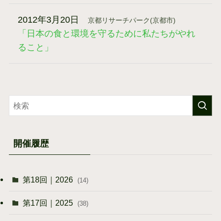
2012年3月20日
京都リサーチパーク(京都市)
「日本の食と環境を守るために私たちがやれ
ること」
開催履歴
第18回｜2026
(14)
第17回｜2025
(38)