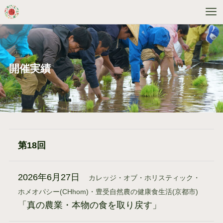
開催実績
第18回
2026年6月27日
カレッジ・オブ・ホリスティック・
ホメオパシー(CHhom)・豊受自然農の健康食生活(京都市)
「真の農業・本物の食を取り戻す」