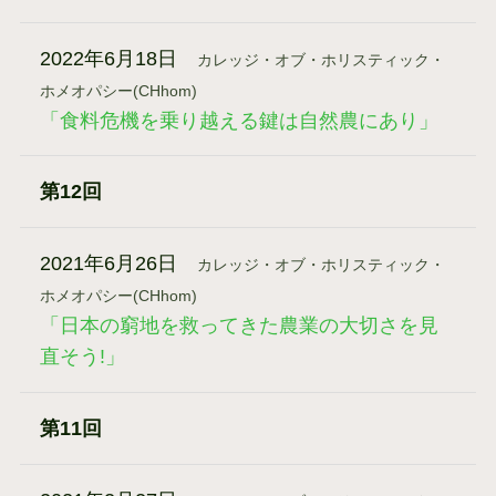
2022年6月18日
カレッジ・オブ・ホリスティック・
ホメオパシー(CHhom)
「食料危機を乗り越える鍵は自然農にあり」
第12回
2021年6月26日
カレッジ・オブ・ホリスティック・
ホメオパシー(CHhom)
「日本の窮地を救ってきた農業の大切さを見
直そう!」
第11回