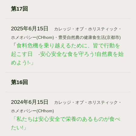
第17回
2025年6月15日
カレッジ・オブ・ホリスティック・
ホメオパシー(CHhom)・豊受自然農の健康食生活(京都市)
「
食料危機を乗り越えるために、皆で行動を
起こす日 -安心安全な食を守ろう!自然農を始
めよう!-」
第16回
2024年6月15日
カレッジ・オブ・ホリスティック・
ホメオパシー(CHhom)
「私たちは安心安全で栄養のあるものが食べ
たい!」