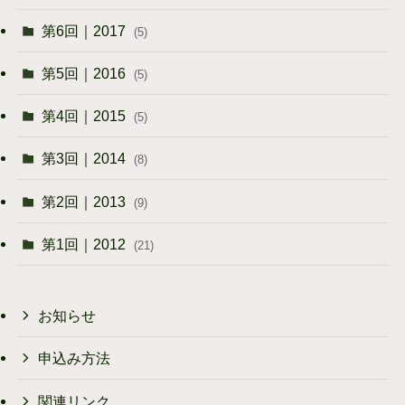
第6回｜2017
(5)
第5回｜2016
(5)
第4回｜2015
(5)
第3回｜2014
(8)
第2回｜2013
(9)
第1回｜2012
(21)
お知らせ
申込み方法
関連リンク