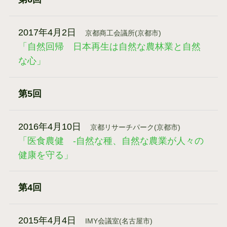
2017年4月2日
京都商工会議所(京都市)
「自然回帰 日本再生は自然な農林業と自然
な心」
第5回
2016年4月10日
京都リサーチパーク(京都市)
「医食農健 -自然な種、自然な農業が人々の
健康を守る」
第4回
2015年4月4日
IMY会議室(名古屋市)