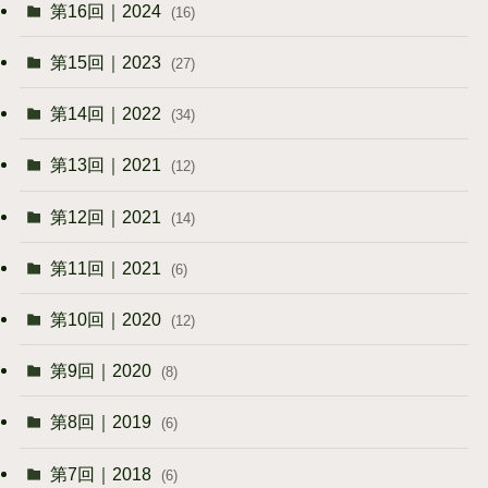
第16回｜2024
(16)
第15回｜2023
(27)
第14回｜2022
(34)
第13回｜2021
(12)
第12回｜2021
(14)
第11回｜2021
(6)
第10回｜2020
(12)
第9回｜2020
(8)
第8回｜2019
(6)
第7回｜2018
(6)