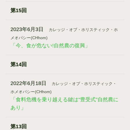
第15回
2023年6月3日
カレッジ・オブ・ホリスティック・ホ
メオパシー(CHhom)
「今、食が危ない!自然農の復興」
第14回
2022年6月18日
カレッジ・オブ・ホリスティック・
ホメオパシー(CHhom)
「食料危機を乗り越える鍵は“豊受式”自然農に
あり」
第13回