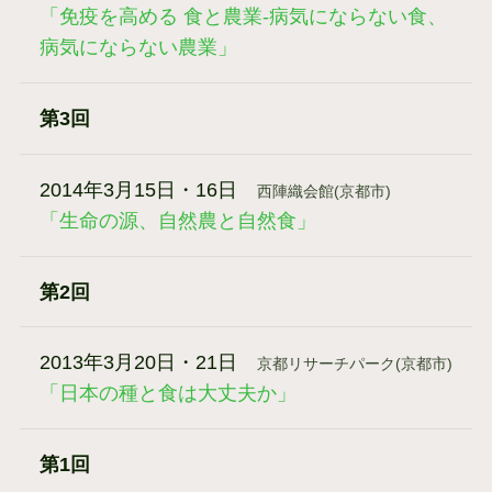
「免疫を高める 食と農業-病気にならない食、
病気にならない農業」
第3回
2014年3月15日・16日
西陣織会館(京都市)
「生命の源、自然農と自然食」
第2回
2013年3月20日・21日
京都リサーチパーク(京都市)
「日本の種と食は大丈夫か」
第1回