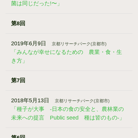
菌は同じだった!〜」
第8回
2019年6月9日
京都リサーチパーク(京都市)
「みんなが幸せになるための 農業・食・生
き方」
第7回
2018年5月13日
京都リサーチパーク(京都市)
「種子が大事 -日本の食の安全と、農林業の
未来への提言 Public seed 種は皆のもの-」
第6回