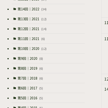
第14回｜2022
(34)
第13回｜2021
(12)
1
第12回｜2021
(14)
1
第11回｜2021
(6)
第10回｜2020
(12)
第9回｜2020
(8)
第8回｜2019
(6)
第7回｜2018
(6)
1
第6回｜2017
(5)
1
第5回｜2016
(5)
第4回｜2015
(5)