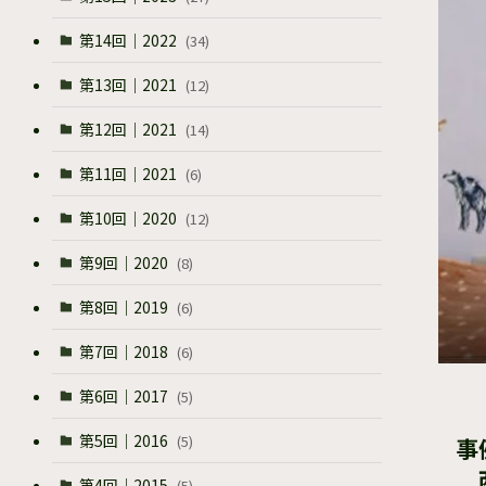
第14回｜2022
(34)
第13回｜2021
(12)
第12回｜2021
(14)
第11回｜2021
(6)
第10回｜2020
(12)
第9回｜2020
(8)
第8回｜2019
(6)
第7回｜2018
(6)
第6回｜2017
(5)
第5回｜2016
(5)
事
西
第4回｜2015
(5)