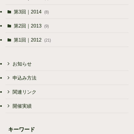
第3回｜2014
(8)
第2回｜2013
(9)
第1回｜2012
(21)
お知らせ
申込み方法
関連リンク
開催実績
キーワード