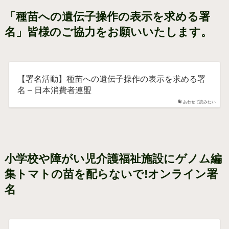
「種苗への遺伝子操作の表示を求める署
名」皆様のご協力をお願いいたします。
【署名活動】種苗への遺伝子操作の表示を求める署
名 – 日本消費者連盟
あわせて読みたい
小学校や障がい児介護福祉施設にゲノム編
集トマトの苗を配らないで!オンライン署
名