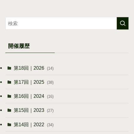
開催履歴
第18回｜2026
(14)
第17回｜2025
(38)
第16回｜2024
(16)
第15回｜2023
(27)
第14回｜2022
(34)