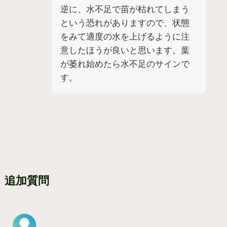
逆に、水不足で苗が枯れてしまう
という恐れがありますので、状態
をみて適度の水を上げるように注
意したほうが良いと思います。葉
が萎れ始めたら水不足のサインで
す。
追加質問