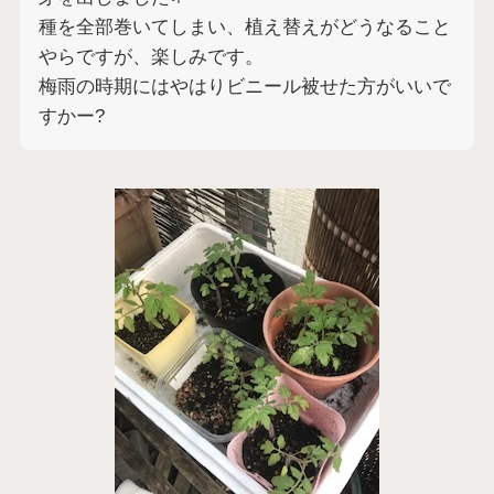
種を全部巻いてしまい、植え替えがどうなること
やらですが、楽しみです。
梅雨の時期にはやはりビニール被せた方がいいで
すかー?