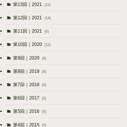
第13回｜2021
(12)
第12回｜2021
(14)
第11回｜2021
(6)
第10回｜2020
(12)
第9回｜2020
(8)
第8回｜2019
(6)
第7回｜2018
(6)
第6回｜2017
(5)
第5回｜2016
(5)
第4回｜2015
(5)