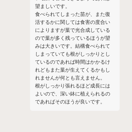
望ましいです。
食べられてしまった苗が、また復
活するかに関しては食害の度合い
によりますが葉で光合成している
ので葉が多く残っているほうが望
みは大きいです。結構食べられて
しまっていても根がしっかりとし
ているのであれば時間はかかるけ
れどもまた葉が生えてくるかもし
れませんが何とも言えません。
根がしっかり張れるほど成長には
よいので、深い鉢に植えられるの
であればそのほうが良いです。