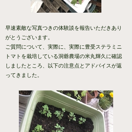
早速素敵な写真つきの体験談を報告いただきあり
がとうございます。
ご質問について、実際に、実際に豊受ステラミニ
トマトを栽培している洞爺農場の米丸輝久に確認
しましたところ、以下の注意点とアドバイスが返
ってきました。