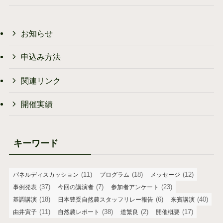
お知らせ
申込み方法
関連リンク
開催実績
キーワード
(11)
(18)
(12)
パネルディスカッション
プログラム
メッセージ
(37)
(7)
(23)
事例発表
今回の講演者
参加者アンケート
(18)
(6)
(40)
基調講演
日本豊受自然農スタッフリレー報告
来賓講演
(11)
(38)
(2)
(17)
由井寅子
自然農レポート
道繁良
開催概要