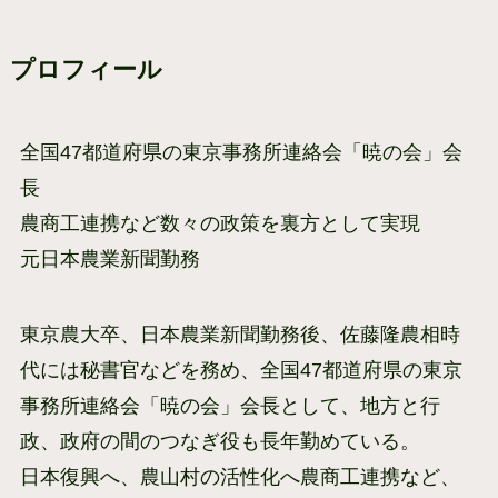
プロフィール
全国47都道府県の東京事務所連絡会「暁の会」会
長
農商工連携など数々の政策を裏方として実現
元日本農業新聞勤務
東京農大卒、日本農業新聞勤務後、佐藤隆農相時
代には秘書官などを務め、全国47都道府県の東京
事務所連絡会「暁の会」会長として、地方と行
政、政府の間のつなぎ役も長年勤めている。
日本復興へ、農山村の活性化へ農商工連携など、