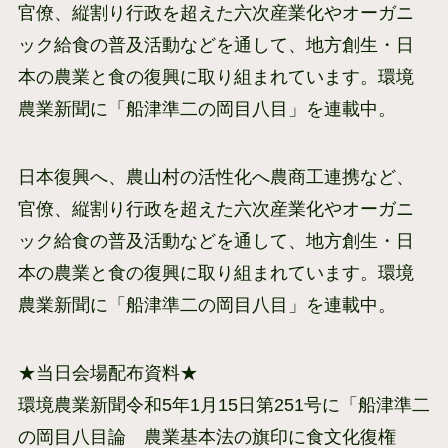
官僚、縦割り行政を超えた六次産業化やオーガニ
ック給食の普及活動などを通して、地方創生・日
本の農業と食の復興に取り組まれています。環境
農業新聞に「船津準二の岡目八目」を連載中。
日本復興へ、農山村の活性化へ農商工連携など、
官僚、縦割り行政を超えた六次産業化やオーガニ
ック給食の普及活動などを通して、地方創生・日
本の農業と食の復興に取り組まれています。環境
農業新聞に「船津準二の岡目八目」を連載中。
★当日会場配布資料★
環境農業新聞令和5年1月15日第251号に「船津準二
の岡目八目論 農業基本法の旗印に食文化復権