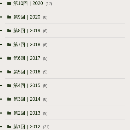
第10回｜2020
(12)
第9回｜2020
(8)
第8回｜2019
(6)
第7回｜2018
(6)
第6回｜2017
(5)
第5回｜2016
(5)
第4回｜2015
(5)
第3回｜2014
(8)
第2回｜2013
(9)
第1回｜2012
(21)