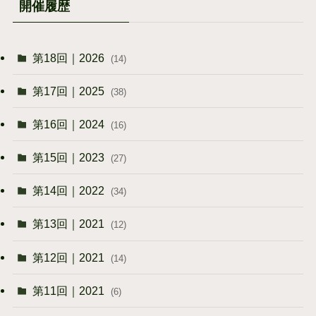
開催履歴
第18回｜2026
(14)
第17回｜2025
(38)
第16回｜2024
(16)
第15回｜2023
(27)
第14回｜2022
(34)
第13回｜2021
(12)
第12回｜2021
(14)
第11回｜2021
(6)