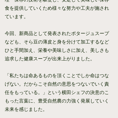
食を提供していくため様々な努力や工夫が施され
ています。
今回、新商品として発表されたポタージュスープ
なども、そら豆の薄皮と身を分けて加工するなど
ひと手間加え、栄養や美味しさに加え、美しさも
追求した健康スープが出来上がりました。
「私たちは命あるものを頂くことでしか命はつな
げない。だからこそ自然の意思をつないでいく責
任をもっている。」という横田シェフの決意のこ
もった言葉に、豊受自然農の力強く発展していく
未来を感じました。