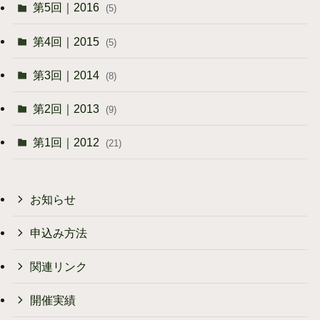
第5回｜2016
(5)
第4回｜2015
(5)
第3回｜2014
(8)
第2回｜2013
(9)
第1回｜2012
(21)
お知らせ
申込み方法
関連リンク
開催実績