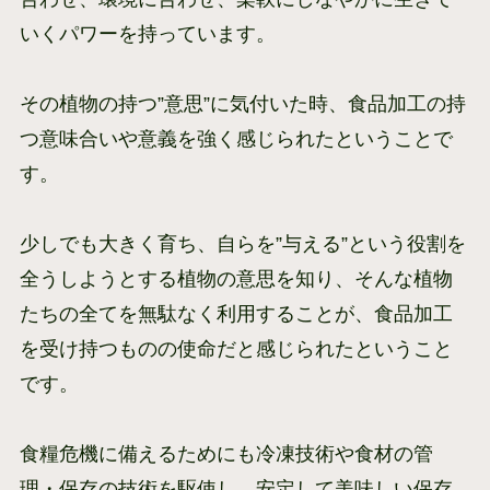
いくパワーを持っています。
その植物の持つ”意思”に気付いた時、食品加工の持
つ意味合いや意義を強く感じられたということで
す。
少しでも大きく育ち、自らを”与える”という役割を
全うしようとする植物の意思を知り、そんな植物
たちの全てを無駄なく利用することが、食品加工
を受け持つものの使命だと感じられたということ
です。
食糧危機に備えるためにも冷凍技術や食材の管
理・保存の技術を駆使し、安定して美味しい保存