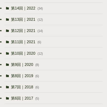
第14回｜2022
(34)
第13回｜2021
(12)
第12回｜2021
(14)
第11回｜2021
(6)
第10回｜2020
(12)
第9回｜2020
(8)
第8回｜2019
(6)
第7回｜2018
(6)
第6回｜2017
(5)