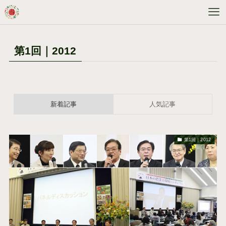
第1回｜2012
新着記事
人気記事
第1回｜2012