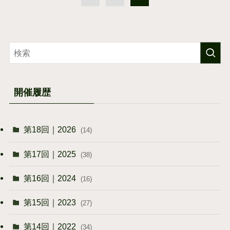
開催履歴
第18回｜2026
(14)
第17回｜2025
(38)
第16回｜2024
(16)
第15回｜2023
(27)
第14回｜2022
(34)