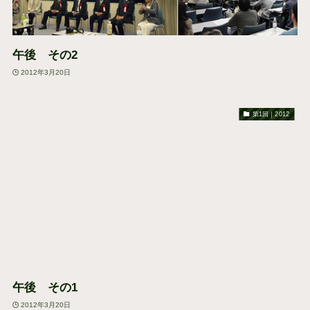
午後 その2
2012年3月20日
第1回｜2012
午後 その1
2012年3月20日