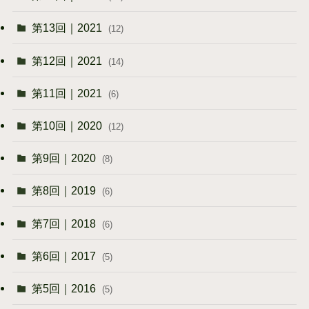
第13回｜2021
(12)
第12回｜2021
(14)
第11回｜2021
(6)
第10回｜2020
(12)
第9回｜2020
(8)
第8回｜2019
(6)
第7回｜2018
(6)
第6回｜2017
(5)
第5回｜2016
(5)