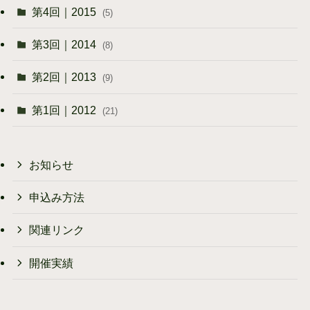
第4回｜2015
(5)
第3回｜2014
(8)
第2回｜2013
(9)
第1回｜2012
(21)
お知らせ
申込み方法
関連リンク
開催実績