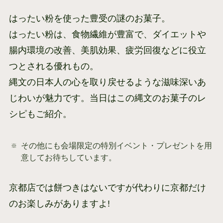
はったい粉を使った豊受の謎のお菓子。
はったい粉は、食物繊維が豊富で、ダイエットや
腸内環境の改善、美肌効果、疲労回復などに役立
つとされる優れもの。
縄文の日本人の心を取り戻せるような滋味深いあ
じわいが魅力です。当日はこの縄文のお菓子のレ
シピもご紹介。
その他にも会場限定の特別イベント・プレゼントを用
意してお待ちしています。
京都店では餅つきはないですが代わりに京都だけ
のお楽しみがありますよ!