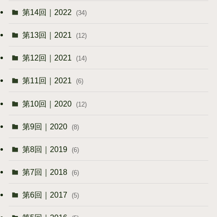
第14回｜2022
(34)
第13回｜2021
(12)
第12回｜2021
(14)
第11回｜2021
(6)
第10回｜2020
(12)
第9回｜2020
(8)
第8回｜2019
(6)
第7回｜2018
(6)
第6回｜2017
(5)