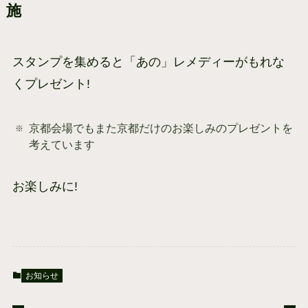
施
スタンプを集めると「あの」レメディーがもれな
くプレゼント!
京都会場でもまた京都だけのお楽しみのプレゼントを
考えています
お楽しみに!
お知らせ