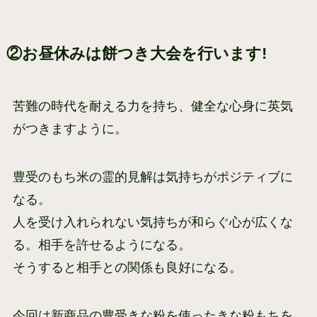
②お昼休みは餅つき大会を行います!
苦難の時代を耐える力を持ち、健全な心身に英気
がつきますように。
豊受のもち米の霊的見解は気持ちがポジティブに
なる。
人を受け入れられない気持ちが和らぐ心が広くな
る。相手を許せるようになる。
そうすると相手との関係も良好になる。
今回は新商品の豊受きな粉を使ったきな粉もちを