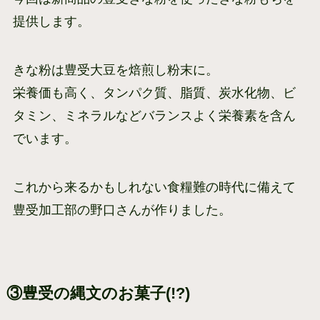
提供します。
きな粉は豊受大豆を焙煎し粉末に。
栄養価も高く、タンパク質、脂質、炭水化物、ビ
タミン、ミネラルなどバランスよく栄養素を含ん
でいます。
これから来るかもしれない食糧難の時代に備えて
豊受加工部の野口さんが作りました。
③豊受の縄文のお菓子(!?)