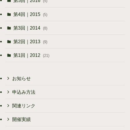
第5回｜2016
(5)
第4回｜2015
(5)
第3回｜2014
(8)
第2回｜2013
(9)
第1回｜2012
(21)
お知らせ
申込み方法
関連リンク
開催実績