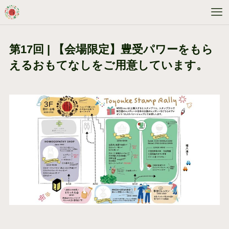
第17回 | 【会場限定】豊受パワーをもら
えるおもてなしをご用意しています。