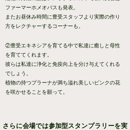
ファーマーホメオパスも発表。
またお昼休み時間に豊受スタッフより実際の作り
方をレクチャーするコーナーも。
②豊受エキネシアを育てる中で私達に癒しと母性
を育ててくれます。
彼らは私達に浄化と免疫向上を分け与えてくれる
でしょう。
植物の持つプラーナが満ち溢れ美しいピンクの花
を咲かせることを願って。
さらに会場では参加型スタンプラリーを実