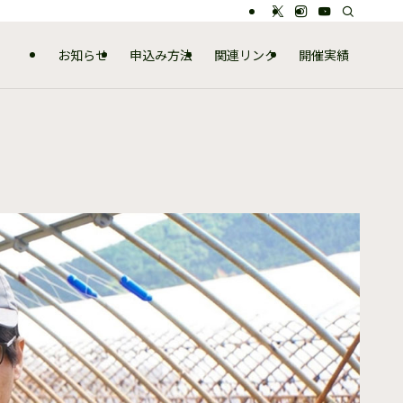
お知らせ
申込み方法
関連リンク
開催実績