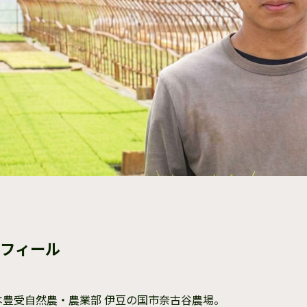
フィール
本豊受自然農・農業部 伊豆の国市奈古谷農場。