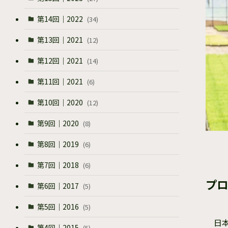
第14回｜2022
(34)
第13回｜2021
(12)
第12回｜2021
(14)
第11回｜2021
(6)
第10回｜2020
(12)
第9回｜2020
(8)
第8回｜2019
(6)
第7回｜2018
(6)
プロ
第6回｜2017
(5)
第5回｜2016
(5)
日
第4回｜2015
(5)