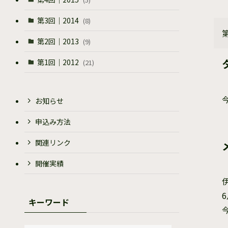
第3回｜2014
(8)
第2回｜2013
(9)
第1回｜2012
(21)
お知らせ
申込み方法
関連リンク
開催実績
キーワード