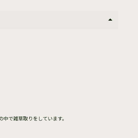
の中で雑草取りをしています。