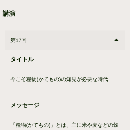
講演
第17回
タイトル
今こそ糧物(かてもの)の知見が必要な時代
メッセージ
「糧物(かてもの)」とは、主に米や麦などの穀