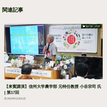
関連記事
第17回｜2025
【来賓講演】信州大学農学部 元特任教授 小谷宗司 氏
| 第17回
2025年12月21日