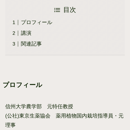
目次
プロフィール
講演
関連記事
プロフィール
信州大学農学部 元特任教授
(公社)東京生薬協会 薬用植物国内栽培指導員・元
理事