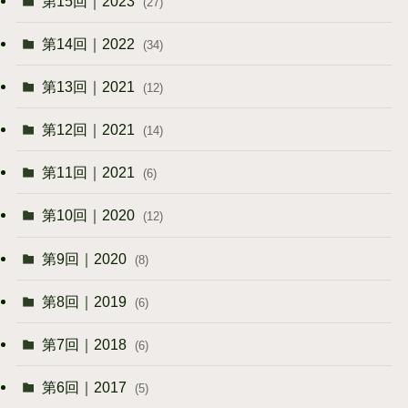
第15回｜2023
(27)
第14回｜2022
(34)
第13回｜2021
(12)
第12回｜2021
(14)
第11回｜2021
(6)
第10回｜2020
(12)
第9回｜2020
(8)
第8回｜2019
(6)
第7回｜2018
(6)
第6回｜2017
(5)