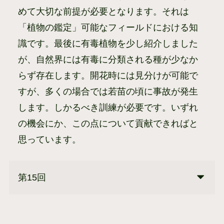
めて大切な前提が必要となります。それは
「植物の鑑定」可能なフィールドにおける知
識です。最後に有毒植物を少し紹介しました
が、自然界には有毒に分類される種が少なか
らず存在します。開花時には見分けが可能で
すが、多くの場合では若苗の頃に事故が発生
します。しかるべき訓練が必要です。いずれ
の機会にか、この点について貢献できればと
思っています。
第15回