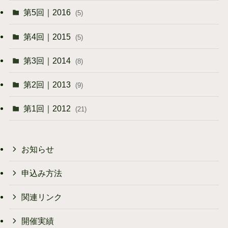
第5回｜2016
(5)
第4回｜2015
(5)
第3回｜2014
(8)
第2回｜2013
(9)
第1回｜2012
(21)
お知らせ
申込み方法
関連リンク
開催実績