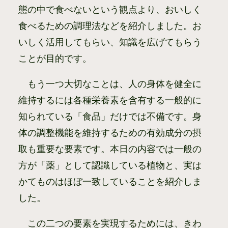
態の中で食べないという観点より、おいしく
食べるための調理法などを紹介しました。お
いしく活用してもらい、知識を広げてもらう
ことが目的です。
もう一つ大切なことは、人の身体を健全に
維持するには各種栄養素を含有する一般的に
知られている「食品」だけでは不備です。身
体の調整機能を維持するための有効成分の摂
取も重要な要素です。本日の内容では一般の
方が「薬」として認識している植物と、実は
かてものはほぼ一致していることを紹介しま
した。
この二つの要素を実現するためには、きわ