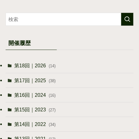
開催履歴
第18回｜2026
(14)
第17回｜2025
(38)
第16回｜2024
(16)
第15回｜2023
(27)
第14回｜2022
(34)
第13回｜2021