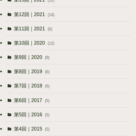
(12)
第12回｜2021
(14)
第11回｜2021
(6)
第10回｜2020
(12)
第9回｜2020
(8)
第8回｜2019
(6)
第7回｜2018
(6)
第6回｜2017
(5)
第5回｜2016
(5)
第4回｜2015
(5)