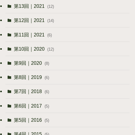
第13回｜2021
(12)
第12回｜2021
(14)
第11回｜2021
(6)
第10回｜2020
(12)
第9回｜2020
(8)
第8回｜2019
(6)
第7回｜2018
(6)
第6回｜2017
(5)
第5回｜2016
(5)
第4回｜2015
(5)