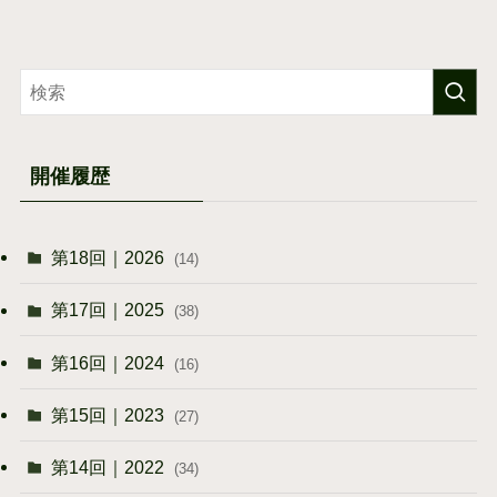
開催履歴
第18回｜2026
(14)
第17回｜2025
(38)
第16回｜2024
(16)
第15回｜2023
(27)
第14回｜2022
(34)