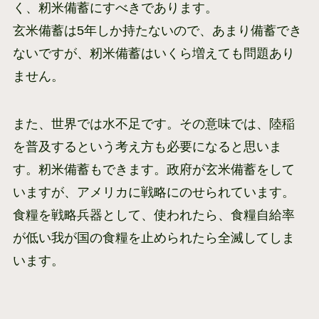
く、籾米備蓄にすべきであります。
玄米備蓄は5年しか持たないので、あまり備蓄でき
ないですが、籾米備蓄はいくら増えても問題あり
ません。
また、世界では水不足です。その意味では、陸稲
を普及するという考え方も必要になると思いま
す。籾米備蓄もできます。政府が玄米備蓄をして
いますが、アメリカに戦略にのせられています。
食糧を戦略兵器として、使われたら、食糧自給率
が低い我が国の食糧を止められたら全滅してしま
います。