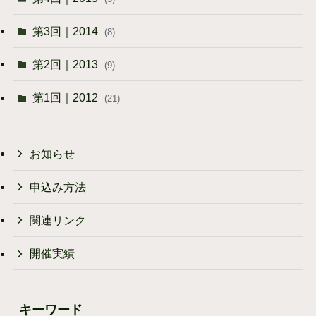
第3回｜2014
(8)
第2回｜2013
(9)
第1回｜2012
(21)
お知らせ
申込み方法
関連リンク
開催実績
キーワード