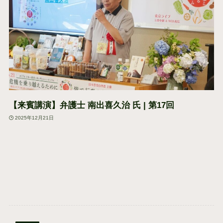
【来賓講演】弁護士 南出喜久治 氏 | 第17回
2025年12月21日