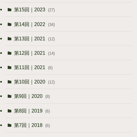
第15回｜2023
(27)
第14回｜2022
(34)
第13回｜2021
(12)
第12回｜2021
(14)
第11回｜2021
(6)
第10回｜2020
(12)
第9回｜2020
(8)
第8回｜2019
(6)
第7回｜2018
(6)