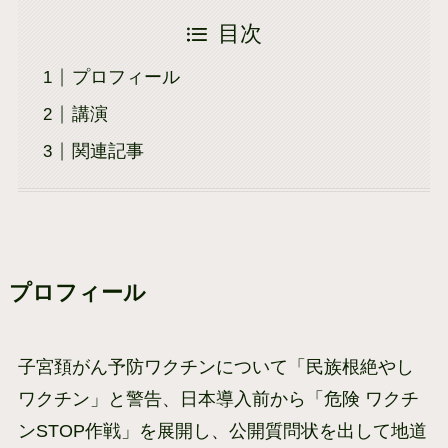
目次
プロフィール
講演
関連記事
プロフィール
子宮頚がん予防ワクチンについて「民族根絶やし
ワクチン」と警告、日本導入前から「危険 ワクチ
ンSTOP作戦」を展開し、公開質問状を出して地道