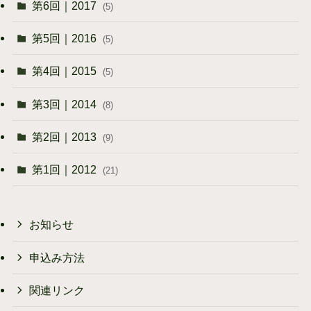
第6回｜2017
(5)
第5回｜2016
(5)
第4回｜2015
(5)
第3回｜2014
(8)
第2回｜2013
(9)
第1回｜2012
(21)
お知らせ
申込み方法
関連リンク