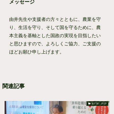
メッセージ
由井先生や支援者の方々とともに、農業を守
り、生活を守り、そして国を守るために、農
本主義を基軸とした国政の実現を目指したい
と思ひますので、よろしくご協力、ご支援の
ほどお願ひ申し上げます。
関連記事
第17回｜2025